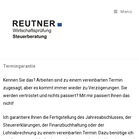
Menü
Termingarantie
Kennen Sie das? Arbeiten sind zu einem vereinbarten Termin
zugesagt, aber es kommt immer wieder zu Verzögerungen. Sie
werden vertröstet und nichts passiert? Mit mir passiert Ihnen das
nicht!
Ich garantiere Ihnen die Fertigstellung des Jahresabschlusses, der
Steuererklärungen, der Finanzbuchhaltung oder der
Lohnabrechnung zu einem vereinbarten Termin. Dazu benötige ich